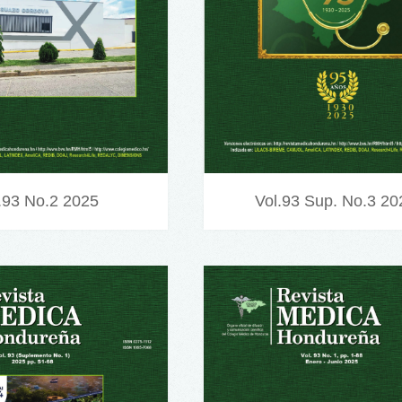
.93 No.2 2025
Vol.93 Sup. No.3 20