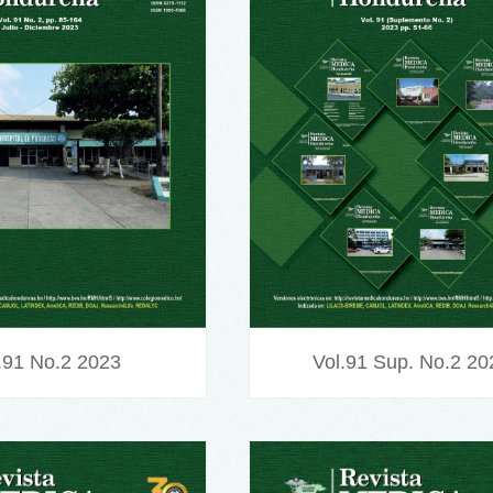
.91 No.2 2023
Vol.91 Sup. No.2 20