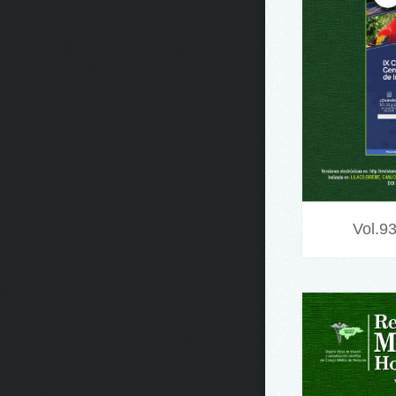
Vol.9