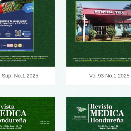
3 Sup. No.1 2025
Vol.93 No.1 2025