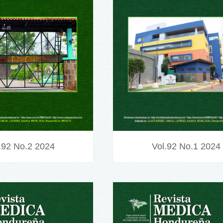
Vol.92 No.1 2024
.92 No.2 2024