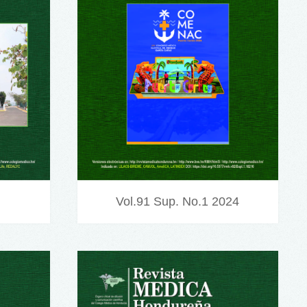
Vol.91 Sup. No.1 2024