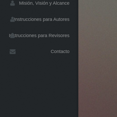
Misión, Visión y Alcance
Instrucciones para Autores
Instrucciones para Revisores
Contacto