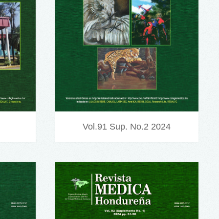
Vol.91 Sup. No.2 2024