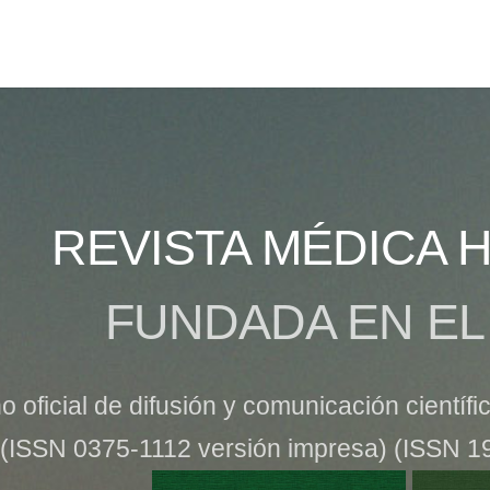
REVISTA MÉDICA
FUNDADA EN EL
 oficial de difusión y comunicación científ
(ISSN 0375-1112 versión impresa) (ISSN 19