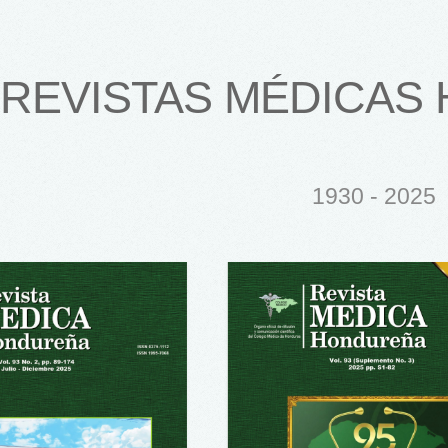
REVISTAS MÉDICAS
1930 - 2025