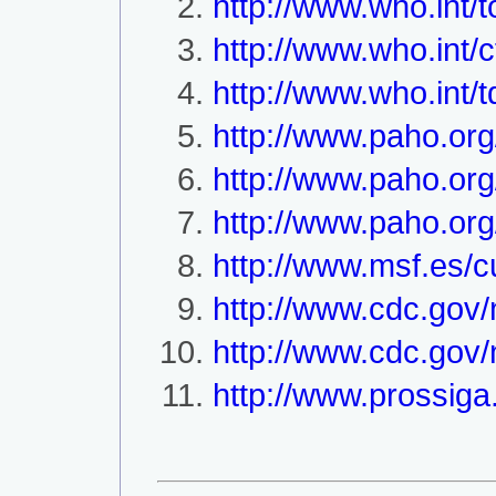
http://www.who.int/
http://www.who.int/
http://www.who.int/
http://www.paho.or
http://www.paho.o
http://www.paho.or
http://www.msf.es/
http://www.cdc.gov
http://www.cdc.gov
http://www.prossiga