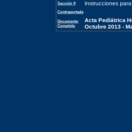
Instrucciones para
Sección 9
Contraportada
Acta Pediátrica H
Documento
Completo
Octubre 2013 - M