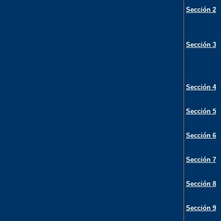
Sección 2
Sección 3
Sección 4
Sección 5
Sección 6
Sección 7
Sección 8
Sección 9