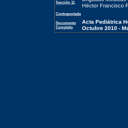
Sección 11
Héctor Francisco 
Contraportada
Acta Pediátrica H
Documento
Completo
Octubre 2010 - M